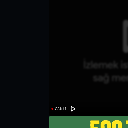
CANLI