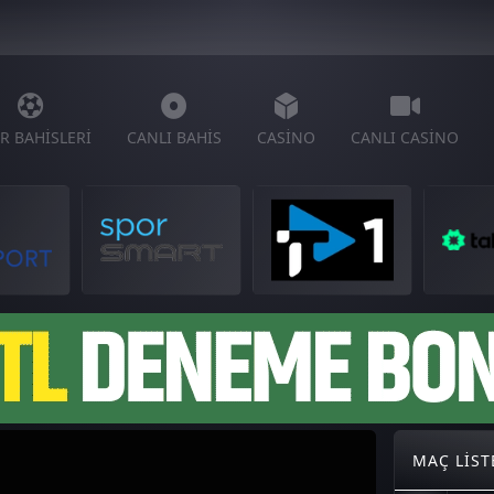
R BAHISLERI
CANLI BAHIS
CASINO
CANLI CASINO
MAÇ LIST