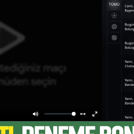
TÜMÜ
Canlı,
Bayern
Bugün
Bolusp
Bugün
Bolusp
Yarın,
Chelse
Yarın,
Bandır
Yarın,
Bandır
Yarın,
Sivass