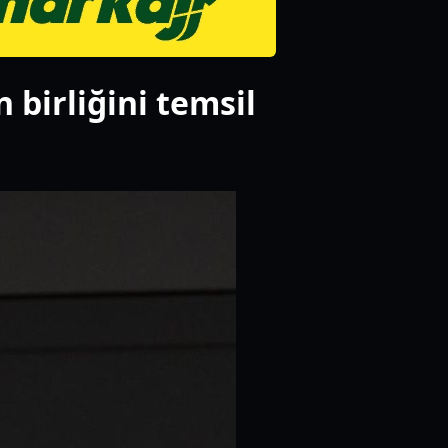
 birliğini temsil