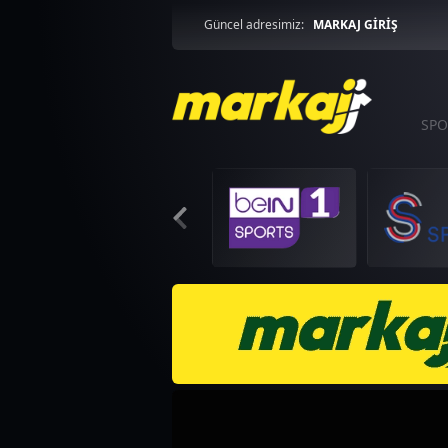
Güncel adresimiz:
MARKAJ GİRİŞ
SPO