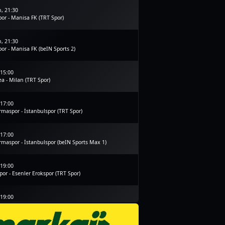
, 21:30
or - Manisa FK (TRT Spor)
, 21:30
or - Manisa FK (beIN Sports 2)
 15:00
a - Milan (TRT Spor)
 17:00
maspor - İstanbulspor (TRT Spor)
 17:00
maspor - İstanbulspor (beIN Sports Max 1)
 19:00
por - Esenler Erokspor (TRT Spor)
 19:00
iyespor - Mardin 1969 (beIN Sports Haber)