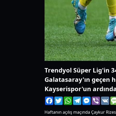
Trendyol Süper Lig'in 
Galatasaray'ın geçen h
Kayserispor'un ardında
Facebook
Twitter
WhatsApp
Telegram
Messenger
Viber
VK
Haftanın açılış maçında Çaykur Rizes