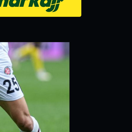
 19:00
por - Esenler Erokspor (beIN Sports 2)
 19:00
yespor - Mardin 1969 (tabii Spor 6)
 21:30
aspor - Keçiörengücü (TRT Spor)
 21:30
aspor - Keçiörengücü (beIN Sports 2)
 22:30
a - Sporting Lisbon (beIN Sports 3)
 21:00
saray - Villarreal (TV100)