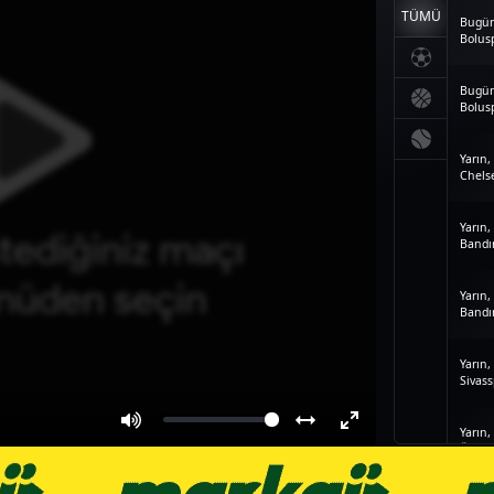
TÜMÜ
Bugün
Bolusp
Bugün
Bolusp
Yarın,
Chelse
Yarın,
Bandır
Yarın,
Bandır
Yarın,
Sivass
Yarın,
Ümran