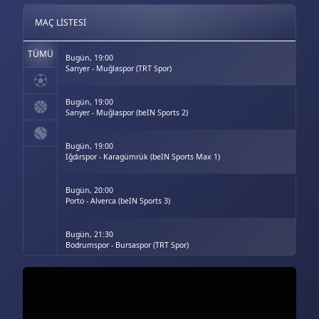
MAÇ LISTESI
TÜMÜ
Bugün, 19:00
Sarıyer - Muğlaspor (TRT Spor)
Bugün, 19:00
Sarıyer - Muğlaspor (beIN Sports 2)
Bugün, 19:00
Iğdırspor - Karagümrük (beIN Sports Max 1)
Bugün, 20:00
Porto - Alverca (beIN Sports 3)
Bugün, 21:30
Bodrumspor - Bursaspor (TRT Spor)
Bugün, 21:30
Bodrumspor - Bursaspor (beIN Sports 2)